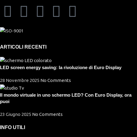
ARTICOLI RECENTI
LED screen energy saving: la rivoluzione di Euro Display
28 Novembre 2025
No Comments
Il mondo virtuale in uno schermo LED? Con Euro Display, ora
puoi
23 Giugno 2025
No Comments
INFO UTILI