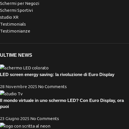
Schermi per Negozi
Schermi Sportivi
studio XR
Testimonials
Testimonianze
ULTIME NEWS
LED screen energy saving: la rivoluzione di Euro Display
28 Novembre 2025
No Comments
Il mondo virtuale in uno schermo LED? Con Euro Display, ora
puoi
23 Giugno 2025
No Comments