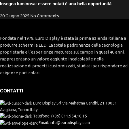
Insegna luminosa: essere notati è una bella opportunità
20 Giugno 2025
No Comments
Fondata nel 1978, Euro Display è stata la prima azienda italiana a
produrre schermi a LED. La totale padronanza della tecnologia
proprietaria e l’esperienza maturata sul campo in quasi 40 anni,
rappresentano un valore aggiunto incalcolabile nella
realizzazione di progetti customizzati, studiati per rispondere ad
esigenze particolari.
CONTATTI
Euro Display Srl Via Mahatma Gandhi, 21 10051
Avigliana, Torino Italy
Telefono:
(+39) 011.954.10.15
Email:
info@eurodisplay.com