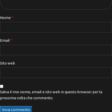
*
Nome
*
Email
Sito web
Salva il mio nome, email e sito web in questo browser per la
prossima volta che commento.