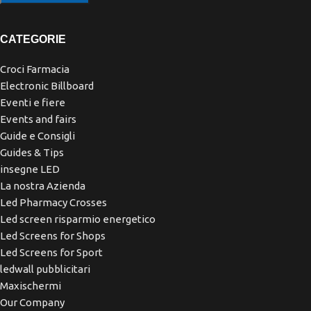
CATEGORIE
Croci Farmacia
Electronic Billboard
Eventi e fiere
Events and fairs
Guide e Consigli
Guides & Tips
insegne LED
La nostra Azienda
Led Pharmacy Crosses
Led screen risparmio energetico
Led Screens for Shops
Led Screens for Sport
ledwall pubblicitari
Maxischermi
Our Company