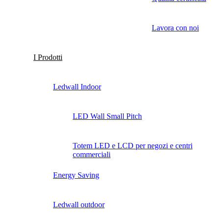
Lavora con noi
I Prodotti
Ledwall Indoor
LED Wall Small Pitch
Totem LED e LCD per negozi e centri
commerciali
Energy Saving
Ledwall outdoor