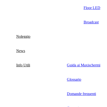
Floor LED
Broadcast
Noleggio
News
Info Utili
Guida ai Maxischermi
Glossario
Domande frequenti