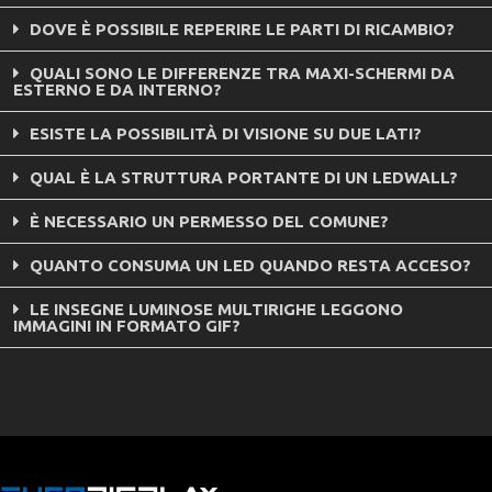
DOVE È POSSIBILE REPERIRE LE PARTI DI RICAMBIO?
QUALI SONO LE DIFFERENZE TRA MAXI-SCHERMI DA
ESTERNO E DA INTERNO?
ESISTE LA POSSIBILITÀ DI VISIONE SU DUE LATI?
QUAL È LA STRUTTURA PORTANTE DI UN LEDWALL?
È NECESSARIO UN PERMESSO DEL COMUNE?
QUANTO CONSUMA UN LED QUANDO RESTA ACCESO?
LE INSEGNE LUMINOSE MULTIRIGHE LEGGONO
IMMAGINI IN FORMATO GIF?