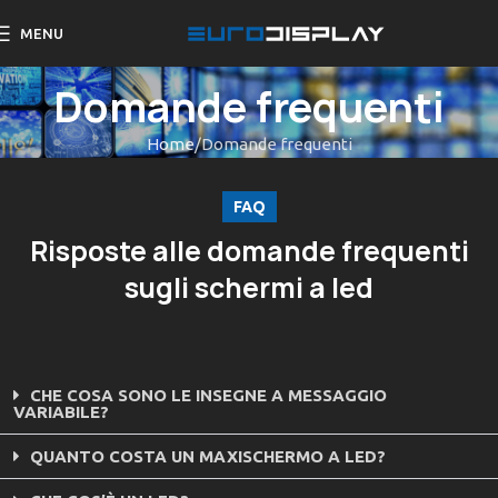
MENU
Domande frequenti
Home
Domande frequenti
FAQ
Risposte alle domande frequenti
sugli schermi a led
CHE COSA SONO LE INSEGNE A MESSAGGIO
VARIABILE?
QUANTO COSTA UN MAXISCHERMO A LED?