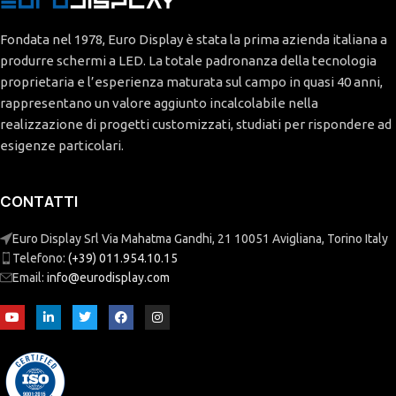
Fondata nel 1978, Euro Display è stata la prima azienda italiana a
produrre schermi a LED. La totale padronanza della tecnologia
proprietaria e l’esperienza maturata sul campo in quasi 40 anni,
rappresentano un valore aggiunto incalcolabile nella
realizzazione di progetti customizzati, studiati per rispondere ad
esigenze particolari.
CONTATTI
Euro Display Srl Via Mahatma Gandhi, 21 10051 Avigliana, Torino Italy
Telefono:
(+39) 011.954.10.15
Email:
info@eurodisplay.com