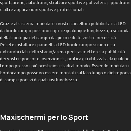
sport, arene, autodromi, strutture sportive polivalenti, ippodromi
e altre applicazioni sportive professionali.
Grazie al sistema modulare i nostri cartelloni pubblicitari a LED
da bordocampo possono coprire qualunque lunghezza, a seconda
della tipologia del campo da gioco e delle vostre necessità.
Potete installare i pannelli a LED bordocampo su uno o su
entrambi i lati dello stadio/arena per trasmettere la pubblicità
dei vostri sponsor e inserzionisti, pratica già utilizzata da qualche
tempo presso i più prestigiosi stadi al mondo. Essendo modulari i
bordocampo possono essere montati sul lato lungo o dietroporta
di campi sportivi di qualsiasi lunghezza.
Maxischermi per lo Sport