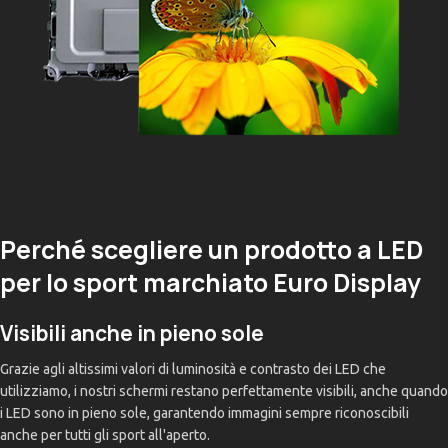
Perché scegliere un prodotto a LED
per lo sport marchiato Euro Display
Visibili anche in pieno sole
Grazie agli altissimi valori di luminosità e contrasto dei LED che
utilizziamo, i nostri schermi restano perfettamente visibili, anche quando
i LED sono in pieno sole, garantendo immagini sempre riconoscibili
anche per tutti gli sport all'aperto.