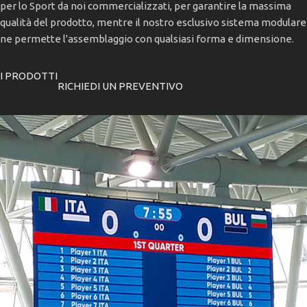
per lo Sport da noi commercializzati, per garantire la massima
qualità del prodotto, mentre il nostro esclusivo sistema modulare
ne permette l'assemblaggio con qualsiasi forma e dimensione.
I PRODOTTI
RICHIEDI UN PREVENTIVO