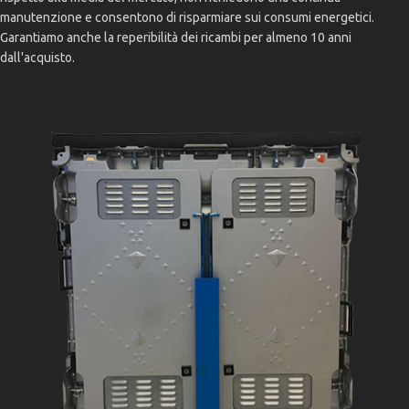
manutenzione e consentono di risparmiare sui consumi energetici.
Garantiamo anche la reperibilità dei ricambi per almeno 10 anni
dall'acquisto.