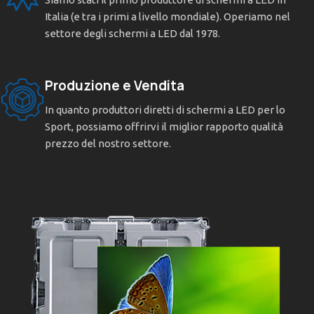
Italia (e tra i primi a livello mondiale). Operiamo nel
settore degli schermi a LED dal 1978.
Produzione e Vendita
In quanto produttori diretti di schermi a LED per lo
Sport, possiamo offrirvi il miglior rapporto qualità
prezzo del nostro settore.