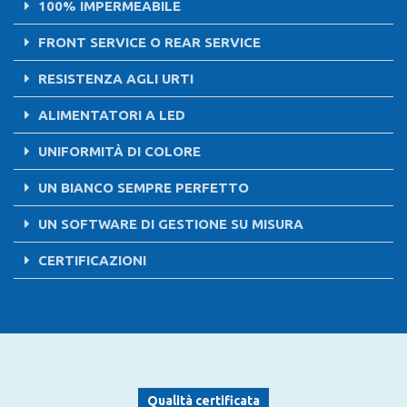
100% IMPERMEABILE
FRONT SERVICE O REAR SERVICE
RESISTENZA AGLI URTI
ALIMENTATORI A LED
UNIFORMITÀ DI COLORE
UN BIANCO SEMPRE PERFETTO
UN SOFTWARE DI GESTIONE SU MISURA
CERTIFICAZIONI
Qualità certificata