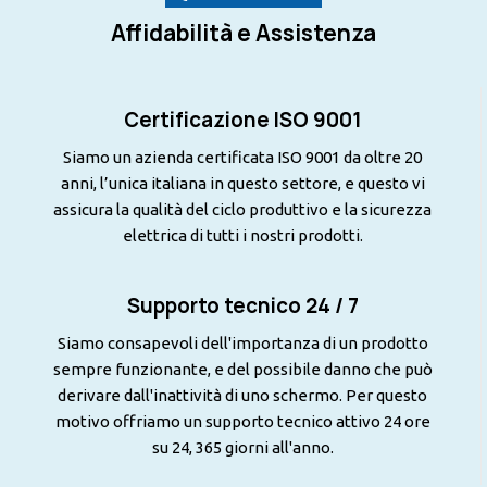
Affidabilità e Assistenza
Certificazione ISO 9001
Siamo un azienda certificata ISO 9001 da oltre 20
anni, l’unica italiana in questo settore, e questo vi
assicura la qualità del ciclo produttivo e la sicurezza
elettrica di tutti i nostri prodotti.
Supporto tecnico 24 / 7
Siamo consapevoli dell'importanza di un prodotto
sempre funzionante, e del possibile danno che può
derivare dall'inattività di uno schermo. Per questo
motivo offriamo un supporto tecnico attivo 24 ore
su 24, 365 giorni all'anno.