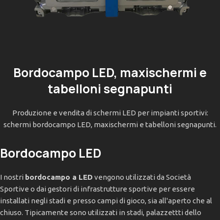
Bordocampo LED, maxischermi e
tabelloni segnapunti
Produzione e vendita di schermi LED per impianti sportivi:
schermi bordocampo LED, maxischermi e tabelloni segnapunti.
Bordocampo LED
I nostri
bordocampo a LED
vengono utilizzati da Società
Sportive o dai gestori di infrastrutture sportive per essere
installati negli stadi e presso campi di gioco, sia all'aperto che al
chiuso. Tipicamente sono utilizzati in stadi, palazzettti dello