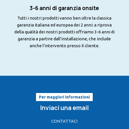
3-6 anni di garanzia onsite
Tutti i nostri prodotti vanno ben oltre la classica
garanzia italiana ed europea dei 2 anni: a riprova
della qualità dei nostri prodotti offriamo 3-6 anni di
garanzia a partire dall'installazione, che include
anche l'intervento presso il cliente.
Per maggiori informazioni
Inviaci una email
CONTATTACI