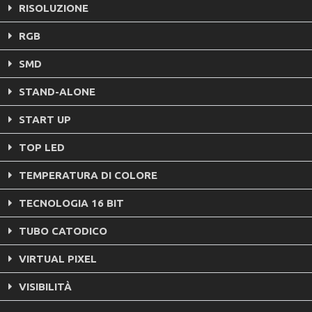
RISOLUZIONE
RGB
SMD
STAND-ALONE
START UP
TOP LED
TEMPERATURA DI COLORE
TECNOLOGIA 16 BIT
TUBO CATODICO
VIRTUAL PIXEL
VISIBILITÀ