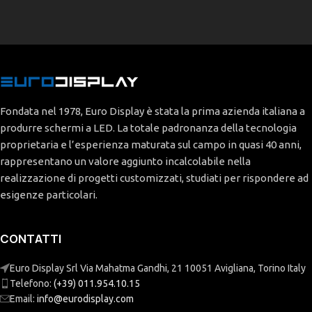
Fondata nel 1978, Euro Display è stata la prima azienda italiana a
produrre schermi a LED. La totale padronanza della tecnologia
proprietaria e l’esperienza maturata sul campo in quasi 40 anni,
rappresentano un valore aggiunto incalcolabile nella
realizzazione di progetti customizzati, studiati per rispondere ad
esigenze particolari.
CONTATTI
Euro Display Srl Via Mahatma Gandhi, 21 10051 Avigliana, Torino Italy
Telefono:
(+39) 011.954.10.15
Email:
info@eurodisplay.com