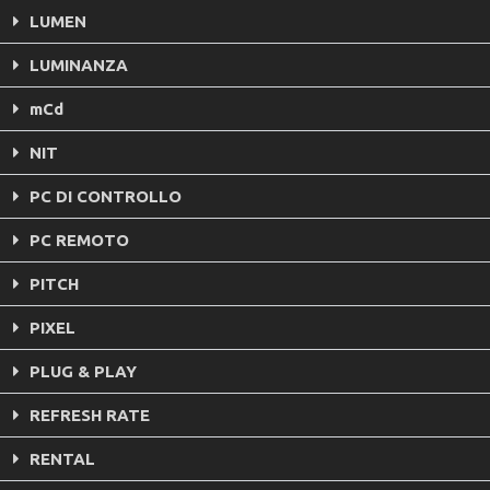
LUMEN
LUMINANZA
mCd
NIT
PC DI CONTROLLO
PC REMOTO
PITCH
PIXEL
PLUG & PLAY
REFRESH RATE
RENTAL