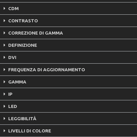
CDM
CONTRASTO
CORREZIONE DI GAMMA
DEFINIZIONE
DVI
FREQUENZA DI AGGIORNAMENTO
GAMMA
IP
LED
LEGGIBILITÀ
LIVELLI DI COLORE