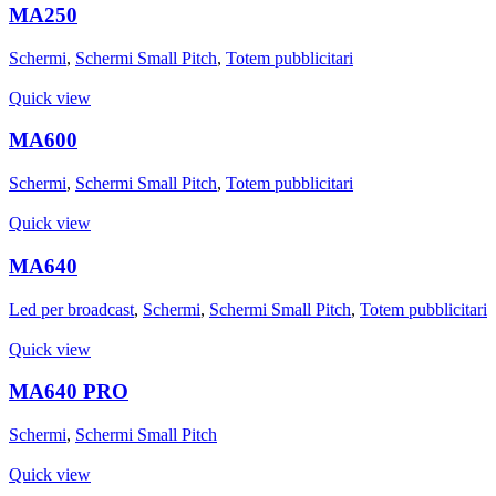
MA250
Schermi
,
Schermi Small Pitch
,
Totem pubblicitari
Quick view
MA600
Schermi
,
Schermi Small Pitch
,
Totem pubblicitari
Quick view
MA640
Led per broadcast
,
Schermi
,
Schermi Small Pitch
,
Totem pubblicitari
Quick view
MA640 PRO
Schermi
,
Schermi Small Pitch
Quick view