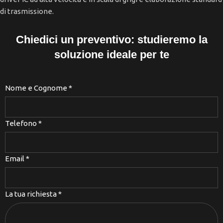
di trasmissione.
Chiedici un preventivo: studieremo la
soluzione ideale per te
Nome e Cognome
*
Telefono
*
Email
*
La tua richiesta
*