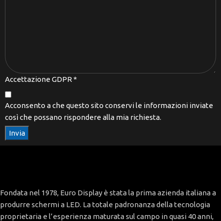
Accettazione GDPR
*
Acconsento a che questo sito conservi le informazioni inviate
così che possano rispondere alla mia richiesta.
Invia
Fondata nel 1978, Euro Display è stata la prima azienda italiana a
produrre schermi a LED. La totale padronanza della tecnologia
proprietaria e l’esperienza maturata sul campo in quasi 40 anni,