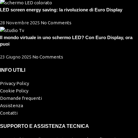
LED screen energy saving: la rivoluzione di Euro Display
28 Novembre 2025
No Comments
Il mondo virtuale in uno schermo LED? Con Euro Display, ora
puoi
23 Giugno 2025
No Comments
INFO UTILI
Privacy Policy
Cookie Policy
Domande frequenti
Assistenza
Contatti
SUPPORTO E ASSISTENZA TECNICA