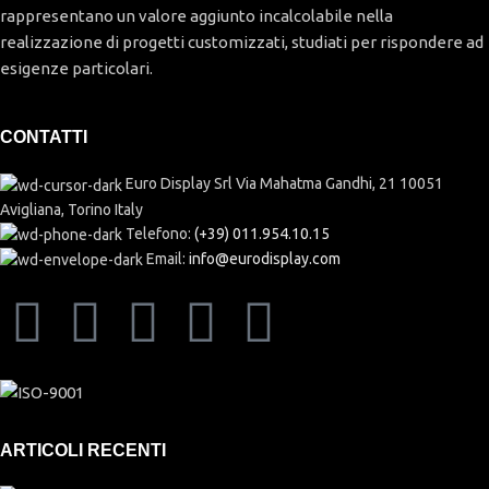
rappresentano un valore aggiunto incalcolabile nella
realizzazione di progetti customizzati, studiati per rispondere ad
esigenze particolari.
CONTATTI
Euro Display Srl Via Mahatma Gandhi, 21 10051
Avigliana, Torino Italy
Telefono:
(+39) 011.954.10.15
Email:
info@eurodisplay.com
ARTICOLI RECENTI