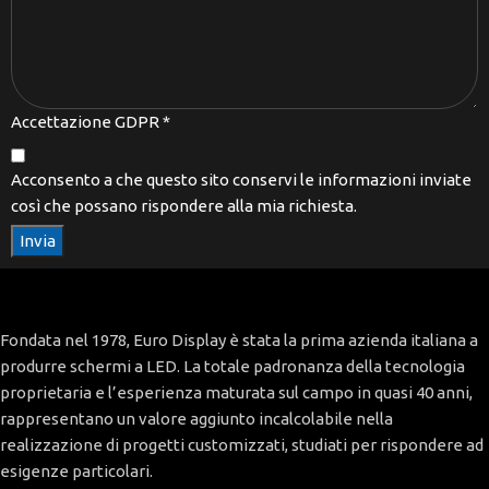
Accettazione GDPR
*
Acconsento a che questo sito conservi le informazioni inviate
così che possano rispondere alla mia richiesta.
Invia
Fondata nel 1978, Euro Display è stata la prima azienda italiana a
produrre schermi a LED. La totale padronanza della tecnologia
proprietaria e l’esperienza maturata sul campo in quasi 40 anni,
rappresentano un valore aggiunto incalcolabile nella
realizzazione di progetti customizzati, studiati per rispondere ad
esigenze particolari.