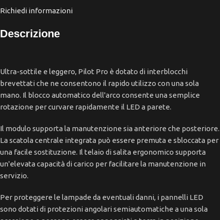
Richiedi informazioni
Descrizione
Ultra-sottile e leggero, Pilot Pro è dotato di interblocchi
brevettati che ne consentono il rapido utilizzo con una sola
mano. Il blocco automatico dell'arco consente una semplice
rotazione per curvare rapidamente il LED a parete.
Il modulo supporta la manutenzione sia anteriore che posteriore.
La scatola centrale integrata può essere premuta e sbloccata per
una facile sostituzione. Il telaio di salita ergonomico supporta
un'elevata capacità di carico per facilitare la manutenzione in
servizio.
Per proteggere le lampade da eventuali danni, i pannelli LED
sono dotati di protezioni angolari semiautomatiche a una sola