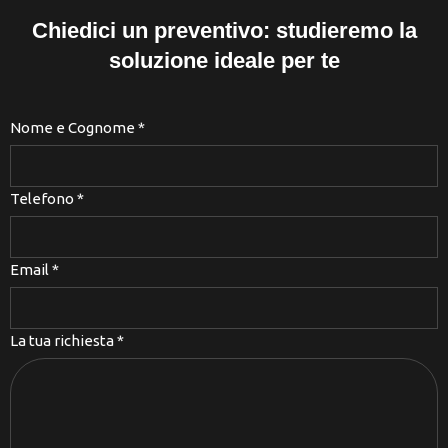
Chiedici un preventivo: studieremo la
soluzione ideale per te
Nome e Cognome
*
Telefono
*
Email
*
La tua richiesta
*