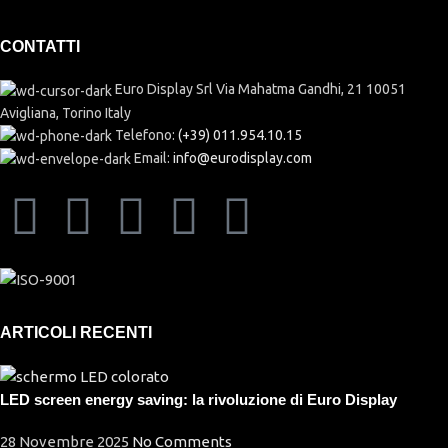
CONTATTI
Euro Display Srl Via Mahatma Gandhi, 21 10051
Avigliana, Torino Italy
Telefono:
(+39) 011.954.10.15
Email:
info@eurodisplay.com
ARTICOLI RECENTI
LED screen energy saving: la rivoluzione di Euro Display
28 Novembre 2025
No Comments