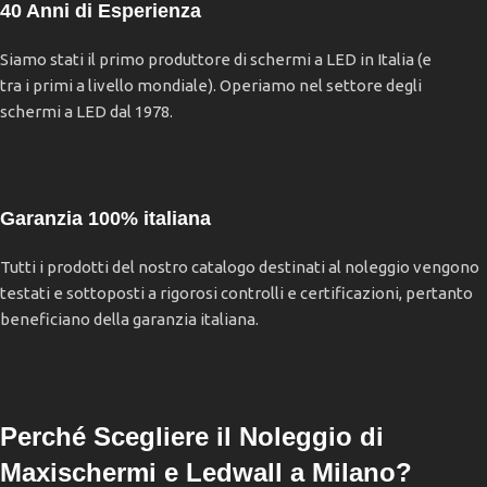
40 Anni di Esperienza
Siamo stati il primo produttore di schermi a LED in Italia (e
tra i primi a livello mondiale). Operiamo nel settore degli
schermi a LED dal 1978.
Garanzia 100% italiana
Tutti i prodotti del nostro catalogo destinati al noleggio vengono
testati e sottoposti a rigorosi controlli e certificazioni, pertanto
beneficiano della garanzia italiana.
Perché Scegliere il Noleggio di
Maxischermi e Ledwall a Milano?