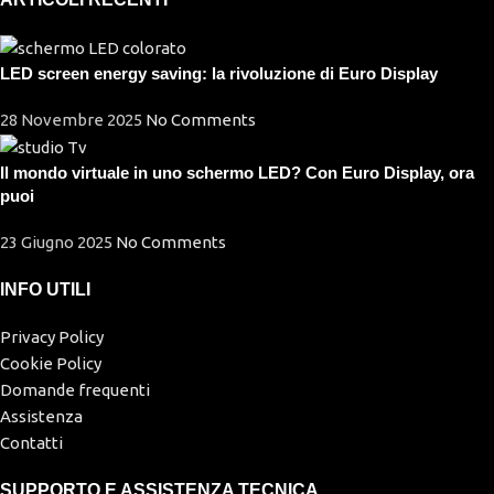
LED screen energy saving: la rivoluzione di Euro Display
28 Novembre 2025
No Comments
Il mondo virtuale in uno schermo LED? Con Euro Display, ora
puoi
23 Giugno 2025
No Comments
INFO UTILI
Privacy Policy
Cookie Policy
Domande frequenti
Assistenza
Contatti
SUPPORTO E ASSISTENZA TECNICA