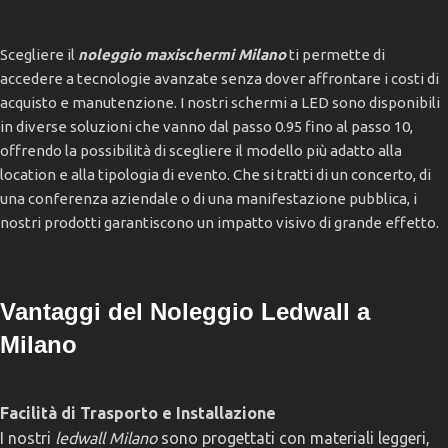
Scegliere il
noleggio maxischermi Milano
ti permette di
accedere a tecnologie avanzate senza dover affrontare i costi di
acquisto e manutenzione. I nostri schermi a LED sono disponibili
in diverse soluzioni che vanno dal passo 0.95 fino al passo 10,
offrendo la possibilità di scegliere il modello più adatto alla
location e alla tipologia di evento. Che si tratti di un concerto, di
una conferenza aziendale o di una manifestazione pubblica, i
nostri prodotti garantiscono un impatto visivo di grande effetto.
Vantaggi del Noleggio Ledwall a
Milano
Facilità di Trasporto e Installazione
I nostri
ledwall Milano
sono progettati con materiali leggeri,