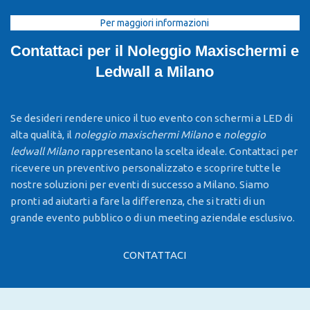
Per maggiori informazioni
Contattaci per il Noleggio Maxischermi e
Ledwall a Milano
Se desideri rendere unico il tuo evento con schermi a LED di
alta qualità, il
noleggio maxischermi Milano
e
noleggio
ledwall Milano
rappresentano la scelta ideale. Contattaci per
ricevere un preventivo personalizzato e scoprire tutte le
nostre soluzioni per eventi di successo a Milano. Siamo
pronti ad aiutarti a fare la differenza, che si tratti di un
grande evento pubblico o di un meeting aziendale esclusivo.
CONTATTACI