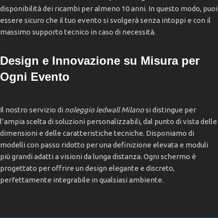
disponibilità dei ricambi per almeno 10 anni. In questo modo, puoi
essere sicuro che il tuo evento si svolgerà senza intoppi e con il
massimo supporto tecnico in caso di necessità.
Design e Innovazione su Misura per
Ogni Evento
Il nostro servizio di
noleggio ledwall Milano
si distingue per
l’ampia scelta di soluzioni personalizzabili, dal punto di vista delle
dimensioni e delle caratteristiche tecniche. Disponiamo di
modelli con passo ridotto per una definizione elevata e moduli
più grandi adatti a visioni da lunga distanza. Ogni schermo è
progettato per offrire un design elegante e discreto,
perfettamente integrabile in qualsiasi ambiente.