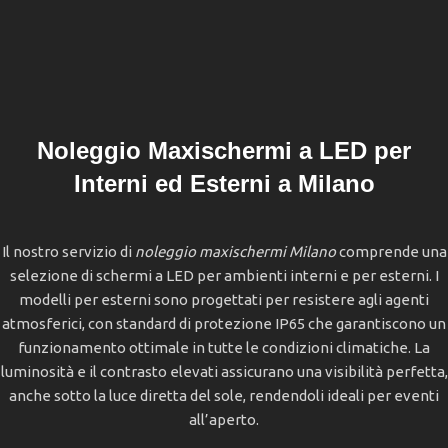
Noleggio Maxischermi a LED per
Interni ed Esterni a Milano
Il nostro servizio di
noleggio maxischermi Milano
comprende una
selezione di schermi a LED per ambienti interni e per esterni. I
modelli per esterni sono progettati per resistere agli agenti
atmosferici, con standard di protezione IP65 che garantiscono un
funzionamento ottimale in tutte le condizioni climatiche. La
luminosità e il contrasto elevati assicurano una visibilità perfetta,
anche sotto la luce diretta del sole, rendendoli ideali per eventi
all’aperto.