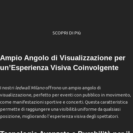
SCOPRI DI PIù
Ampio Angolo di Visualizzazione per
un’Esperienza Visiva Coinvolgente
I nostri
ledwall Milano
offrono un ampio angolo di
visualizzazione, perfetto per eventi con pubblico in movimento,
come manifestazioni sportive e concerti. Questa caratteristica
permette di raggiungere una visibilità uniforme da qualsiasi
posizione, migliorando l’esperienza visiva degli spettatori.