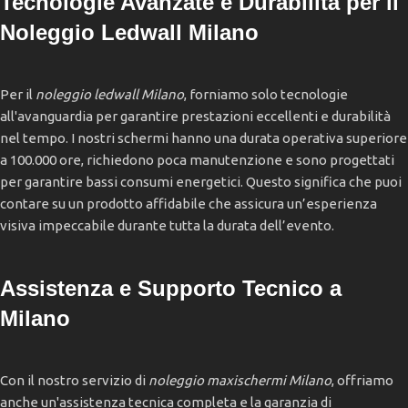
Tecnologie Avanzate e Durabilità per il
Noleggio Ledwall Milano
Per il
noleggio ledwall Milano
, forniamo solo tecnologie
all'avanguardia per garantire prestazioni eccellenti e durabilità
nel tempo. I nostri schermi hanno una durata operativa superiore
a 100.000 ore, richiedono poca manutenzione e sono progettati
per garantire bassi consumi energetici. Questo significa che puoi
contare su un prodotto affidabile che assicura un’esperienza
visiva impeccabile durante tutta la durata dell’evento.
Assistenza e Supporto Tecnico a
Milano
Con il nostro servizio di
noleggio maxischermi Milano
, offriamo
anche un'assistenza tecnica completa e la garanzia di