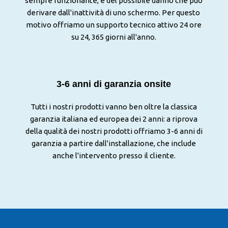
sempre funzionante, e del possibile danno che può
derivare dall'inattività di uno schermo. Per questo
motivo offriamo un supporto tecnico attivo 24 ore
su 24, 365 giorni all'anno.
3-6 anni di garanzia onsite
Tutti i nostri prodotti vanno ben oltre la classica
garanzia italiana ed europea dei 2 anni: a riprova
della qualità dei nostri prodotti offriamo 3-6 anni di
garanzia a partire dall'installazione, che include
anche l'intervento presso il cliente.