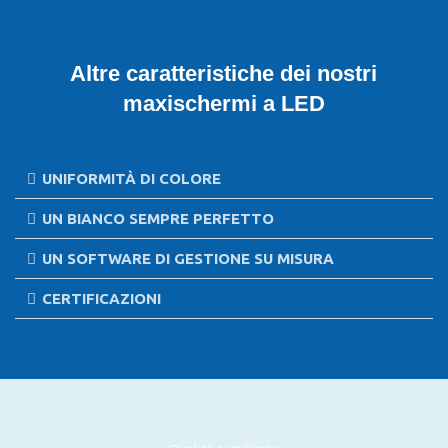
Altre caratteristiche dei nostri
maxischermi a LED
UNIFORMITÀ DI COLORE
UN BIANCO SEMPRE PERFETTO
UN SOFTWARE DI GESTIONE SU MISURA
CERTIFICAZIONI