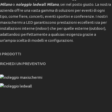
Milano
o
noleggio ledwall Milano
, sei nel posto giusto. La nostra
azienda offre una vasta gamma di soluzioni per eventi di ogni
tipo, come fiere, concerti, eventi sportivi e conferenze. I nostri
maxischermi a LED garantiscono prestazioni eccellenti sia per
installazioni interne (indoor) che per quelle esterne (outdoor),
adattandosi perfettamente a qualsiasi esigenza grazie a
un'ampia scelta di modelli e configurazioni.
I PRODOTTI
RICHIEDI UN PREVENTIVO