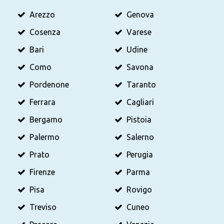
Arezzo
Genova
Cosenza
Varese
Bari
Udine
Como
Savona
Pordenone
Taranto
Ferrara
Cagliari
Bergamo
Pistoia
Palermo
Salerno
Prato
Perugia
Firenze
Parma
Pisa
Rovigo
Treviso
Cuneo