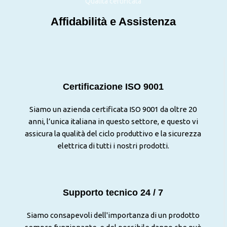
Qualità certificata
Affidabilità e Assistenza
Certificazione ISO 9001
Siamo un azienda certificata ISO 9001 da oltre 20
anni, l’unica italiana in questo settore, e questo vi
assicura la qualità del ciclo produttivo e la sicurezza
elettrica di tutti i nostri prodotti.
Supporto tecnico 24 / 7
Siamo consapevoli dell'importanza di un prodotto